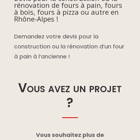
rénovation de fours à pain, fours
à bois, fours à pizza ou autre en
Rhône-Alpes !
Demandez votre devis pour la
construction ou la rénovation d’un four
à pain à l’ancienne !
Vous avez un projet
?
Vous souhaitez plus de