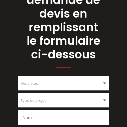
demande de
devis en
remplissant
le formulaire
ci-dessous