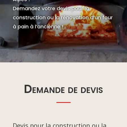
Demandez votre devis pour la
construction ou la rénovation d’un four
à pain à l’ancienne !
Demande de devis
Devis pour la construction ou la