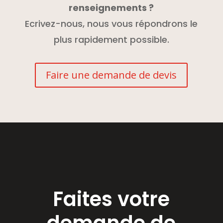
renseignements ?
Ecrivez-nous, nous vous répondrons le
plus rapidement possible.
Faire une demande de devis
Faites votre