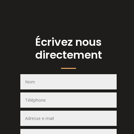
Écrivez nous
directement