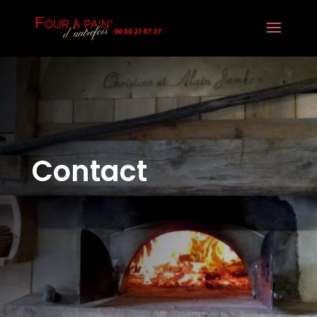
Contact