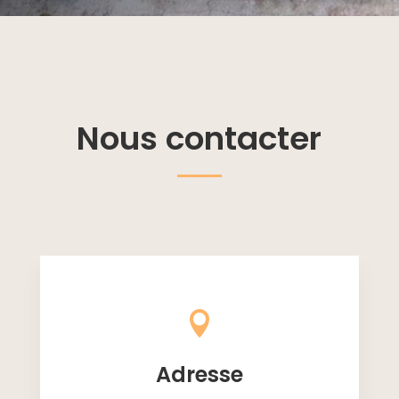
Nous contacter

Adresse